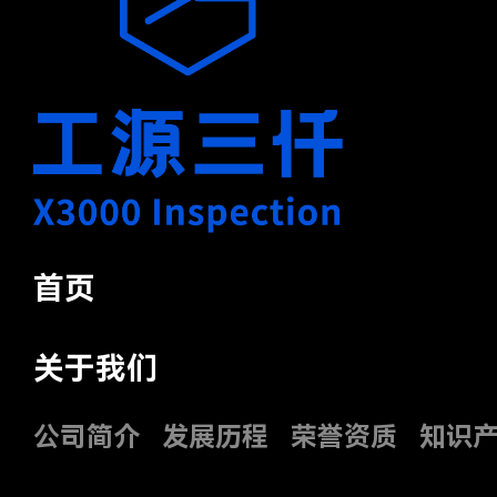
首页
关于我们
公司简介
发展历程
荣誉资质
知识