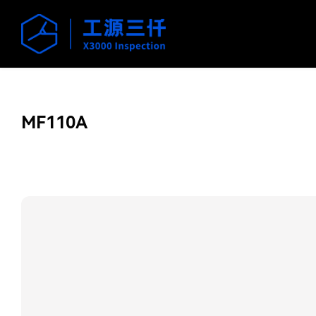
MF110A