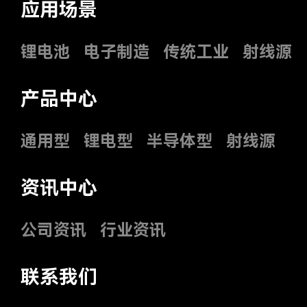
应用场景
锂电池
电子制造
传统工业
射线源
产品中心
通用型
锂电型
半导体型
射线源
资讯中心
公司资讯
行业资讯
联系我们