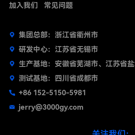
加入我们
常见问题
集团总部：浙江省衢州市
研发中心：江苏省无锡市
生产基地：安徽省芜湖市、江苏省盐
测试基地：四川省成都市
+86 152-5150-5981
jerry@3000gy.com
关注我们：