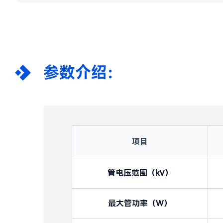
参数介绍：
项目
管电压范围（kV）
最大管功率（W）