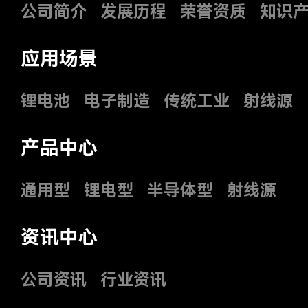
公司简介
发展历程
荣誉资质
知识
应用场景
锂电池
电子制造
传统工业
射线源
产品中心
通用型
锂电型
半导体型
射线源
资讯中心
公司资讯
行业资讯