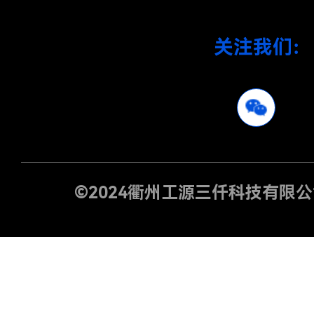
关注我们：
©2024
衢州工源三仟科技有限公