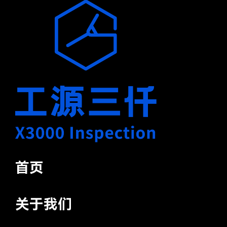
首页
关于我们