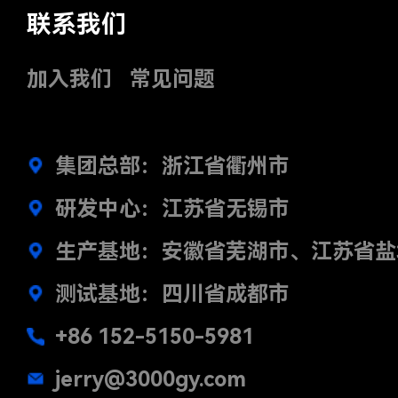
联系我们
加入我们
常见问题
集团总部：浙江省衢州市
研发中心：江苏省无锡市
生产基地：安徽省芜湖市、江苏省盐
测试基地：四川省成都市
+86 152-5150-5981
jerry@3000gy.com