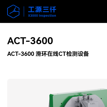
ACT-3600
ACT-3600 滑环在线CT检测设备