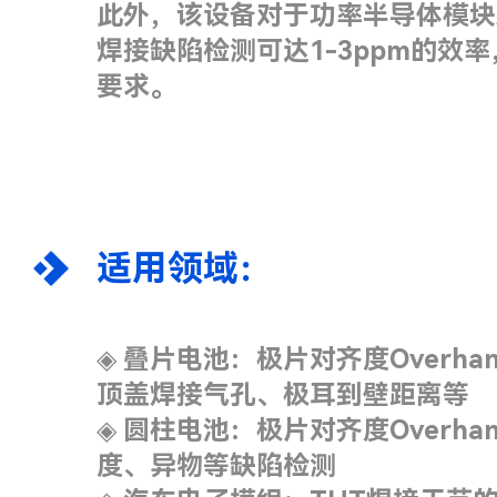
此外，该设备对于功率半导体模块
焊接缺陷检测可达1-3ppm的效
要求。
适用领域：
◈
叠片电池：极片对齐度Overha
顶盖焊接气孔、极耳到壁距离等
◈
圆柱电池：极片对齐度Overh
度、异物等缺陷检测