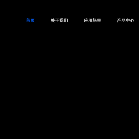
首页
关于我们
应用场景
产品中心