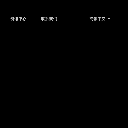
简体中文
资讯中心
联系我们