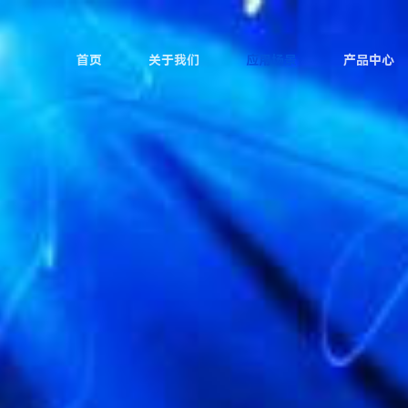
首页
关于我们
应用场景
产品中心