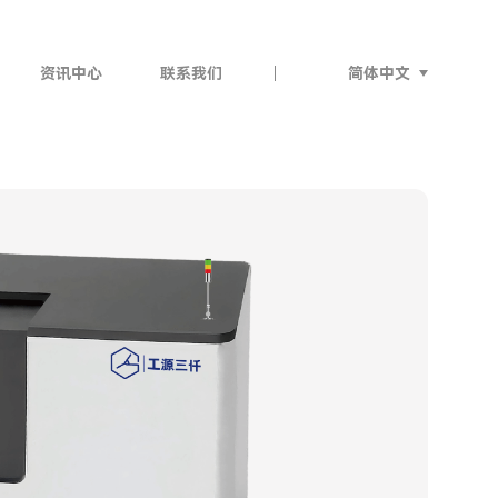
简体中文
资讯中心
联系我们