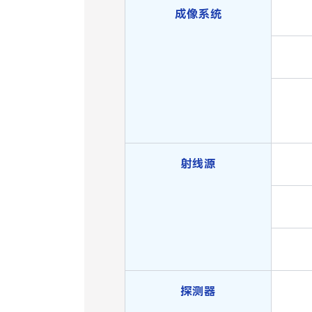
成像系统
射线源
探测器