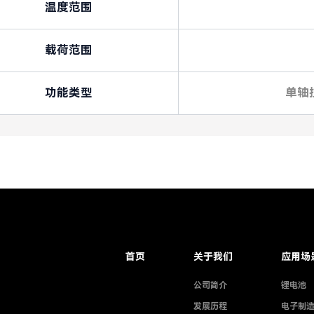
温度范围
载荷范围
功能类型
单轴
首页
关于我们
应用场
公司简介
锂电池
发展历程
电子制