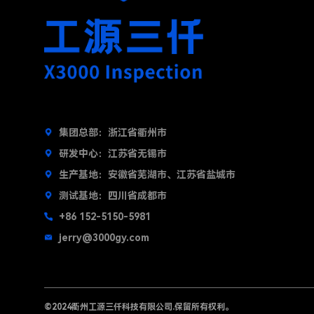
集团总部：浙江省衢州市
研发中心：江苏省无锡市
生产基地：安徽省芜湖市、江苏省盐城市
测试基地：四川省成都市
+86 152-5150-5981
jerry@3000gy.com
©2024
衢州工源三仟科技有限公司.
保留所有权利。