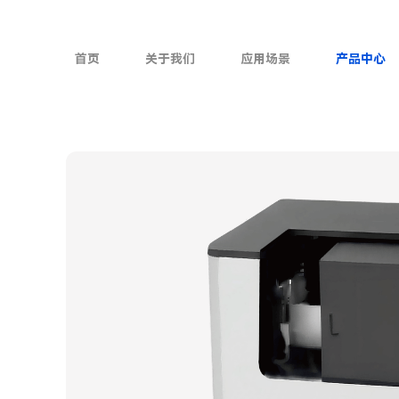
首页
关于我们
应用场景
产品中心
▶