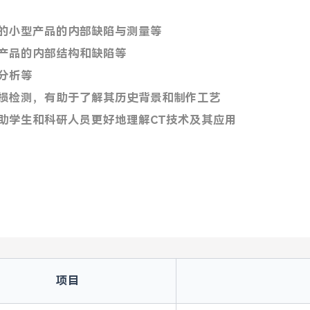
成的小型产品的内部缺陷与测量等
子产品的内部结构和缺陷等
分析等
无损检测，有助于了解其历史背景和制作工艺
助学生和科研人员更好地理解CT技术及其应用
项目