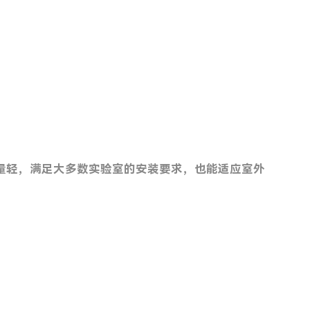
重量轻，满足大多数实验室的安装要求，也能适应室外