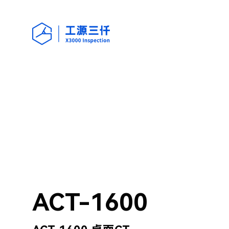
ACT-1600