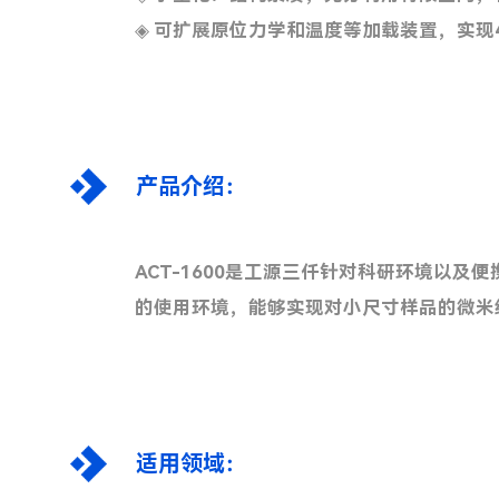
◈
可扩展原位力学和温度等加载装置，实现4
产品介绍：
ACT-1600是工源三仟针对科研环境以
的使用环境，能够实现对小尺寸样品的微米
适用领域：