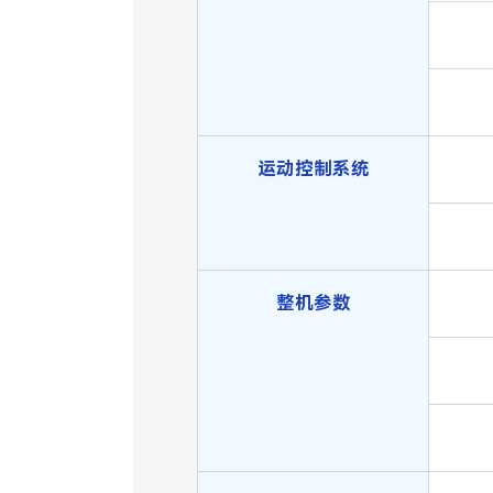
运动控制系统
整机参数