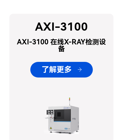
AXI-3100
AXI-3100 在线X-RAY检测设
备
了解更多