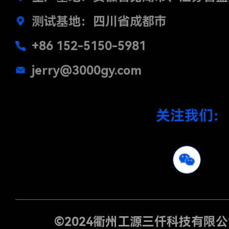
测试基地：四川省成都市
+86 152-5150-5981
jerry@3000gy.com
关注我们：
©2024
衢州工源三仟科技有限公