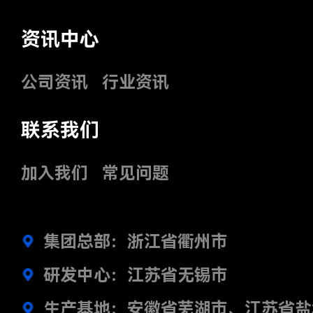
资讯中心
公司资讯
行业资讯
联系我们
加入我们
常见问题
集团总部：浙江省衢州市
研发中心：江苏省无锡市
生产基地：安徽省芜湖市、江苏省盐