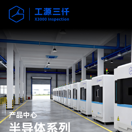
产品中心
半导体系列