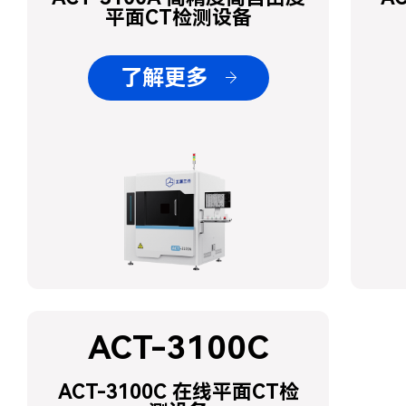
平面CT检测设备
了解更多
ACT-3100C
ACT-3100C 在线平面CT检