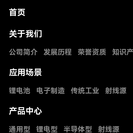
首页
关于我们
公司简介
发展历程
荣誉资质
知识
应用场景
锂电池
电子制造
传统工业
射线源
产品中心
通用型
锂电型
半导体型
射线源