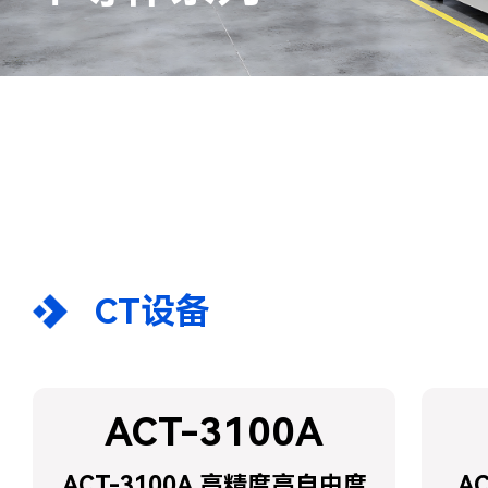
CT设备
ACT-3100A
ACT-3100A 高精度高自由度
A