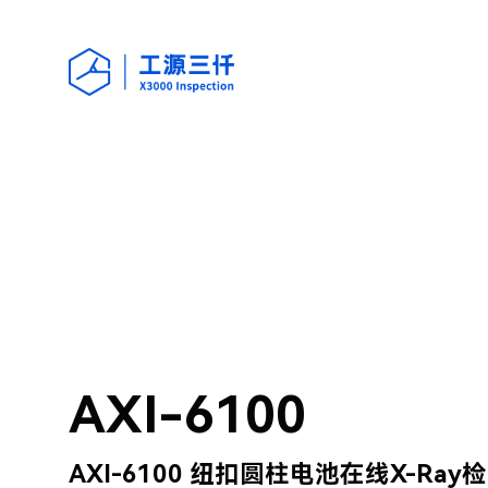
AXI-6100
AXI-6100 纽扣圆柱电池在线X-Ray检