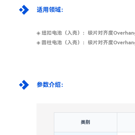
适用领域：
◈
纽扣电池（入壳）：极片对齐度Overha
◈
圆柱电池（入壳）：极片对齐度Overha
参数介绍：
类别