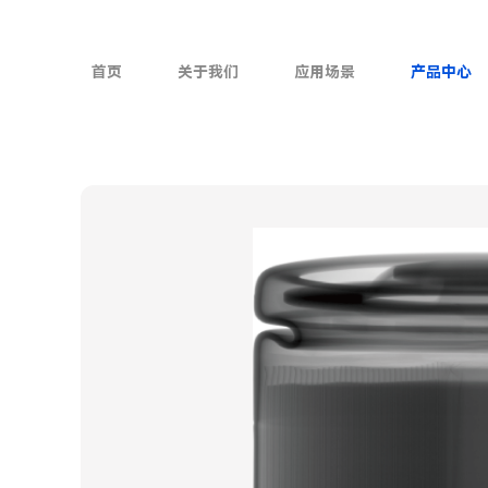
首页
关于我们
应用场景
产品中心