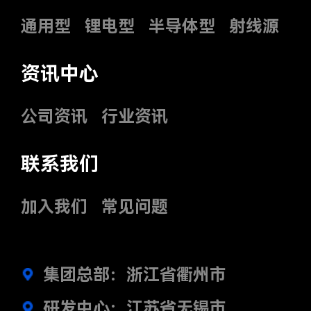
通用型
锂电型
半导体型
射线源
资讯中心
公司资讯
行业资讯
联系我们
加入我们
常见问题
集团总部：浙江省衢州市
研发中心：江苏省无锡市