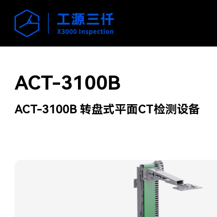
ACT-3100B
ACT-3100B 转盘式平面CT检测设备