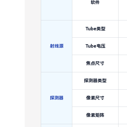
软件
Tube类型
射线源
Tube电压
焦点尺寸
探测器类型
探测器
像素尺寸
像素矩阵