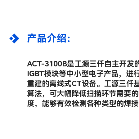
产品介绍：
ACT-3100B是工源三仟自主开
IGBT模块等中小型电子产品，进
重建的离线式CT设备。工源三仟
算法，可大幅降低扫描环节需要的
度，能够有效检测各种类型的焊接