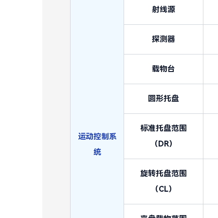
射线源
探测器
载物台
圆形托盘
标准托盘范围
运动控制系
（DR）
统
旋转托盘范围
（CL）