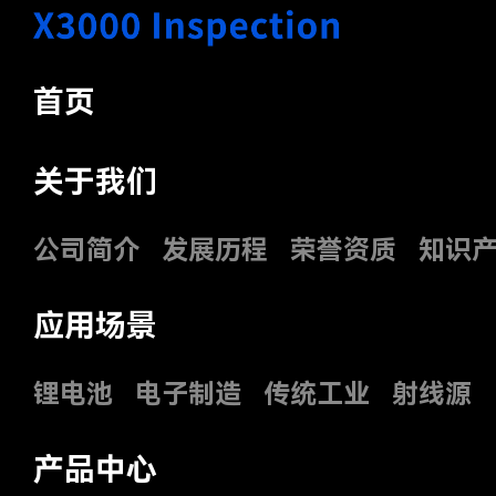
首页
关于我们
公司简介
发展历程
荣誉资质
知识
应用场景
锂电池
电子制造
传统工业
射线源
产品中心