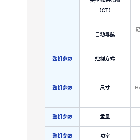
夹盘载物范围
（CT）
自动导航
整机参数
控制方式
整机参数
尺寸
H
整机参数
重量
整机参数
功率