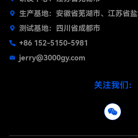
生产基地：安徽省芜湖市、江苏省盐
测试基地：四川省成都市
+86 152-5150-5981
jerry@3000gy.com
关注我们：