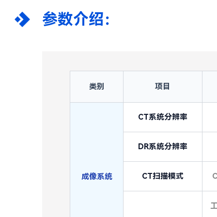
参数介绍：
类别
项目
CT系统分辨率
DR系统分辨率
CT扫描模式
成像系统