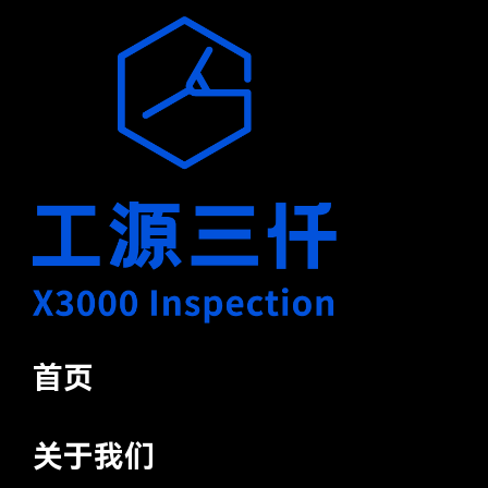
首页
关于我们