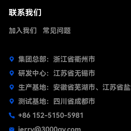
联系我们
加入我们
常见问题
集团总部：浙江省衢州市
研发中心：江苏省无锡市
生产基地：安徽省芜湖市、江苏省盐
测试基地：四川省成都市
+86 152-5150-5981
jerry@3000gy.com