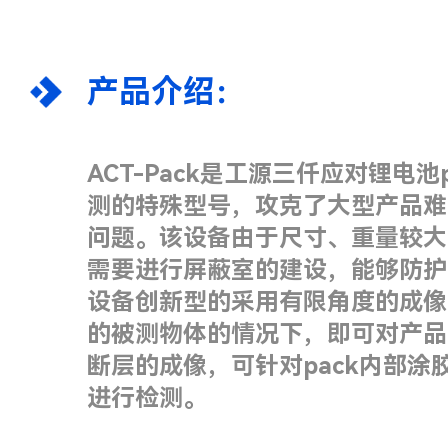
产品介绍：
ACT-Pack是工源三仟应对锂电池
测的特殊型号，攻克了大型产品难
问题。该设备由于尺寸、重量较大
需要进行屏蔽室的建设，能够防护4
设备创新型的采用有限角度的成像
的被测物体的情况下，即可对产品
断层的成像，可针对pack内部
进行检测。