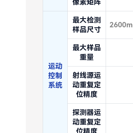
像素矩阵
最大检测
2600
样品尺寸
最大样品
重量
运动
射线源运
控制
动重复定
系统
位精度
探测器运
动重复定
位精度