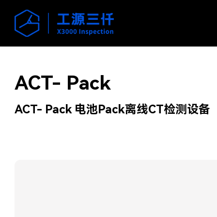
ACT- Pack
ACT- Pack 电池Pack离线CT检测设备