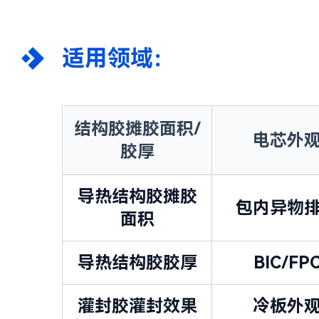
适用领域：
结构胶摊胶面积/
电芯外
胶厚
导热结构胶摊胶
包内异物
面积
导热结构胶胶厚
BIC/FP
灌封胶灌封效果
冷板外