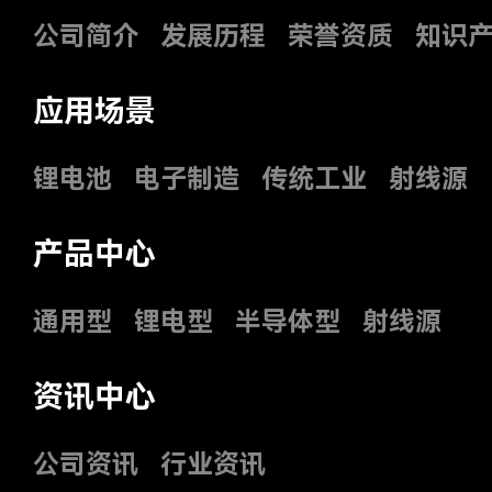
公司简介
发展历程
荣誉资质
知识
应用场景
锂电池
电子制造
传统工业
射线源
产品中心
通用型
锂电型
半导体型
射线源
资讯中心
公司资讯
行业资讯