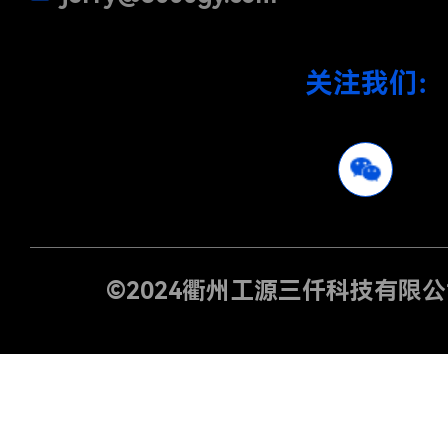
关注我们：
©2024
衢州工源三仟科技有限公