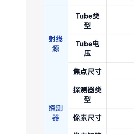
Tube类
型
射线
Tube电
源
压
焦点尺寸
探测器类
型
探测
器
像素尺寸