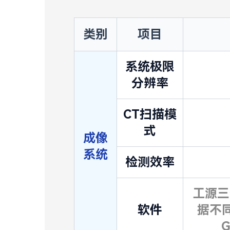
类别
项目
系统极限
分辨率
CT扫描模
式
成像
系统
检测效率
工源三
软件
据不同
G