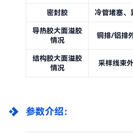
密封胶
冷管堵塞、
导热胶大面溢胶
铜排/铝排
情况
结构胶大面溢胶
采样线束
情况
参数介绍：